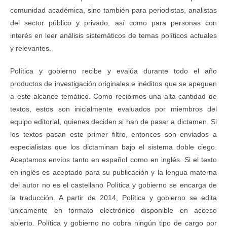
comunidad académica, sino también para periodistas, analistas
del sector público y privado, así como para personas con
interés en leer análisis sistemáticos de temas políticos actuales
y relevantes.
Política y gobierno recibe y evalúa durante todo el año
productos de investigación originales e inéditos que se apeguen
a este alcance temático. Como recibimos una alta cantidad de
textos, estos son inicialmente evaluados por miembros del
equipo editorial, quienes deciden si han de pasar a dictamen. Si
los textos pasan este primer filtro, entonces son enviados a
especialistas que los dictaminan bajo el sistema doble ciego.
Aceptamos envíos tanto en español como en inglés. Si el texto
en inglés es aceptado para su publicación y la lengua materna
del autor no es el castellano Política y gobierno se encarga de
la traducción. A partir de 2014, Política y gobierno se edita
únicamente en formato electrónico disponible en acceso
abierto. Política y gobierno no cobra ningún tipo de cargo por