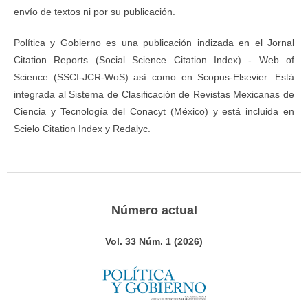
envío de textos ni por su publicación.
Política y Gobierno es una publicación indizada en el Jornal
Citation Reports (Social Science Citation Index) - Web of
Science (SSCI-JCR-WoS) así como en Scopus-Elsevier. Está
integrada al Sistema de Clasificación de Revistas Mexicanas de
Ciencia y Tecnología del Conacyt (México) y está incluida en
Scielo Citation Index y Redalyc.
Número actual
Vol. 33 Núm. 1 (2026)