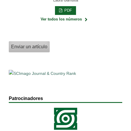
Laura Gamboa
PDF
Ver todos los números
Enviar un artículo
Patrocinadores