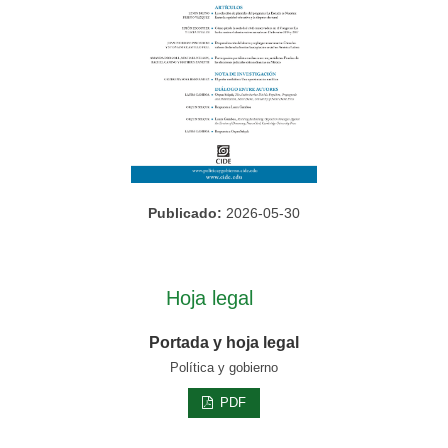
Publicado:
2026-05-30
Hoja legal
Portada y hoja legal
Política y gobierno
PDF