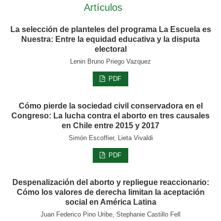
Artículos
La selección de planteles del programa La Escuela es
Nuestra: Entre la equidad educativa y la disputa
electoral
Lenin Bruno Priego Vazquez
PDF
Cómo pierde la sociedad civil conservadora en el
Congreso: La lucha contra el aborto en tres causales
en Chile entre 2015 y 2017
Simón Escoffier, Lieta Vivaldi
PDF
Despenalización del aborto y repliegue reaccionario:
Cómo los valores de derecha limitan la aceptación
social en América Latina
Juan Federico Pino Uribe, Stephanie Castillo Fell