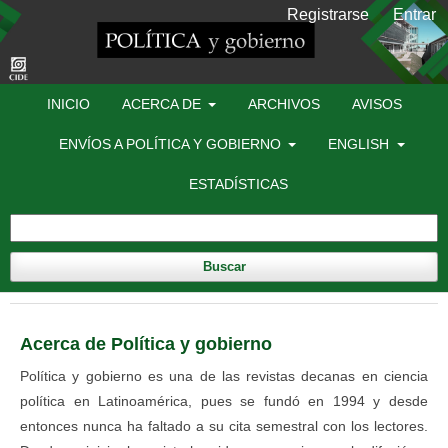
Registrarse
Entrar
INICIO
ACERCA DE
ARCHIVOS
AVISOS
ENVÍOS A POLÍTICA Y GOBIERNO
ENGLISH
ESTADÍSTICAS
Buscar
Acerca de Política y gobierno
Política y gobierno es una de las revistas decanas en ciencia
política en Latinoamérica, pues se fundó en 1994 y desde
entonces nunca ha faltado a su cita semestral con los lectores.