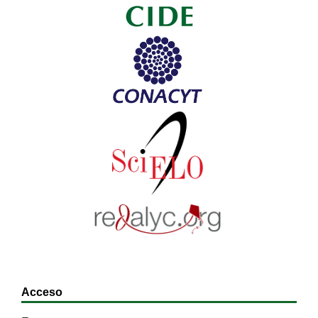
Acceso