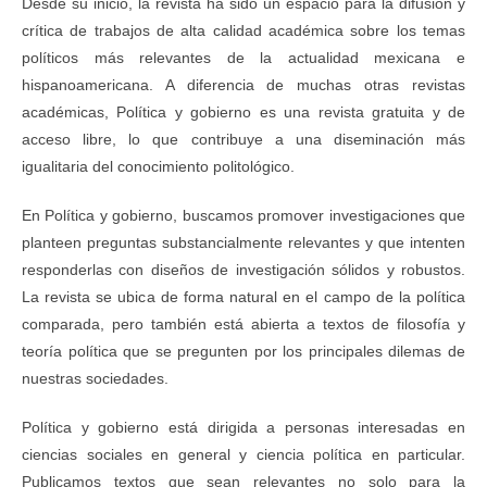
Desde su inicio, la revista ha sido un espacio para la difusión y
crítica de trabajos de alta calidad académica sobre los temas
políticos más relevantes de la actualidad mexicana e
hispanoamericana. A diferencia de muchas otras revistas
académicas, Política y gobierno es una revista gratuita y de
acceso libre, lo que contribuye a una diseminación más
igualitaria del conocimiento politológico.
En Política y gobierno, buscamos promover investigaciones que
planteen preguntas substancialmente relevantes y que intenten
responderlas con diseños de investigación sólidos y robustos.
La revista se ubica de forma natural en el campo de la política
comparada, pero también está abierta a textos de filosofía y
teoría política que se pregunten por los principales dilemas de
nuestras sociedades.
Política y gobierno está dirigida a personas interesadas en
ciencias sociales en general y ciencia política en particular.
Publicamos textos que sean relevantes no solo para la