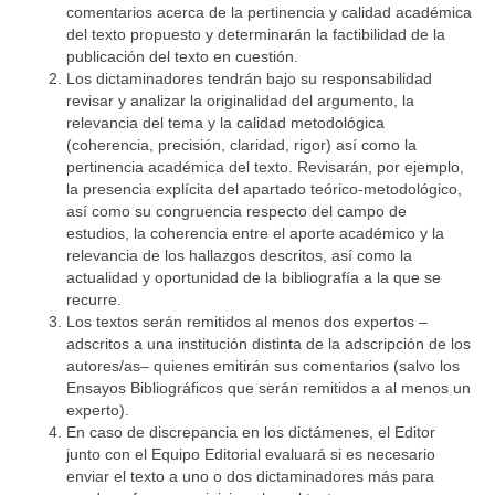
comentarios acerca de la pertinencia y calidad académica
del texto propuesto y determinarán la factibilidad de la
publicación del texto en cuestión.
Los dictaminadores tendrán bajo su responsabilidad
revisar y analizar la originalidad del argumento, la
relevancia del tema y la calidad metodológica
(coherencia, precisión, claridad, rigor) así como la
pertinencia académica del texto. Revisarán, por ejemplo,
la presencia explícita del apartado teórico-metodológico,
así como su congruencia respecto del campo de
estudios, la coherencia entre el aporte académico y la
relevancia de los hallazgos descritos, así como la
actualidad y oportunidad de la bibliografía a la que se
recurre.
Los textos serán remitidos al menos dos expertos –
adscritos a una institución distinta de la adscripción de los
autores/as– quienes emitirán sus comentarios (salvo los
Ensayos Bibliográficos que serán remitidos a al menos un
experto).
En caso de discrepancia en los dictámenes, el Editor
junto con el Equipo Editorial evaluará si es necesario
enviar el texto a uno o dos dictaminadores más para