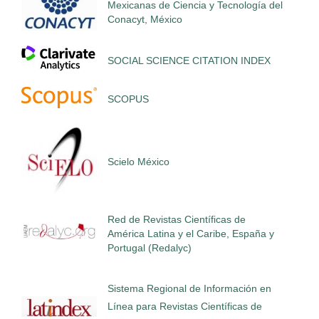
Mexicanas de Ciencia y Tecnología del
Conacyt, México
SOCIAL SCIENCE CITATION INDEX
SCOPUS
Scielo México
Red de Revistas Científicas de
América Latina y el Caribe, España y
Portugal (Redalyc)
Sistema Regional de Información en
Línea para Revistas Científicas de