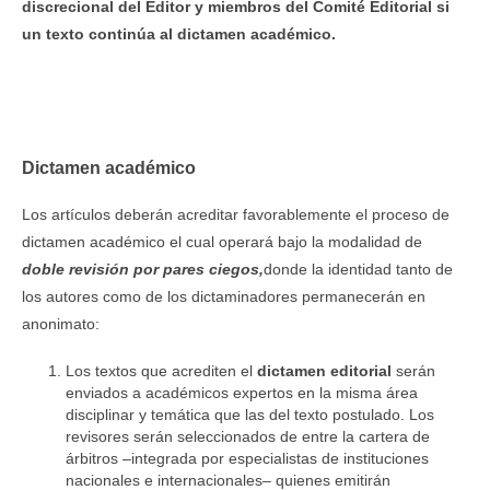
discrecional del Editor y miembros del Comité Editorial si
un texto continúa al dictamen académico.
Dictamen académico
Los artículos deberán acreditar favorablemente el proceso de
dictamen académico el cual operará bajo la modalidad de
doble revisión por pares ciegos,
donde la identidad tanto de
los autores como de los dictaminadores permanecerán en
anonimato:
Los textos que acrediten el
dictamen editorial
serán
enviados a académicos expertos en la misma área
disciplinar y temática que las del texto postulado. Los
revisores serán seleccionados de entre la cartera de
árbitros ­­–integrada por especialistas de instituciones
nacionales e internacionales– quienes emitirán