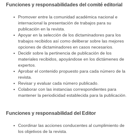
Funciones y responsabilidades del comité editorial
Promover entre la comunidad académica nacional e
internacional la presentación de trabajos para su
publicación en la revista.
Apoyar en la selección de los dictaminadores para los
trabajos recibidos así como deliberar sobre las mejores
opciones de dictaminadores en casos necesarios.
Decidir sobre la pertinencia de publicación de los
materiales recibidos, apoyándose en los dictámenes de
expertos.
Aprobar el contenido propuesto para cada número de la
revista.
Revisar y evaluar cada número publicado.
Colaborar con las instancias correspondientes para
mantener la periodicidad establecida para la publicación.
Funciones y responsabilidad del Editor
Coordinar las acciones conducentes al cumplimiento de
los objetivos de la revista.