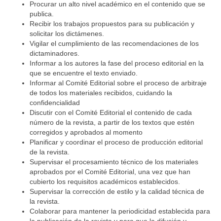
Procurar un alto nivel académico en el contenido que se
publica.
Recibir los trabajos propuestos para su publicación y
solicitar los dictámenes.
Vigilar el cumplimiento de las recomendaciones de los
dictaminadores.
Informar a los autores la fase del proceso editorial en la
que se encuentre el texto enviado.
Informar al Comité Editorial sobre el proceso de arbitraje
de todos los materiales recibidos, cuidando la
confidencialidad
Discutir con el Comité Editorial el contenido de cada
número de la revista, a partir de los textos que estén
corregidos y aprobados al momento
Planificar y coordinar el proceso de producción editorial
de la revista.
Supervisar el procesamiento técnico de los materiales
aprobados por el Comité Editorial, una vez que han
cubierto los requisitos académicos establecidos.
Supervisar la corrección de estilo y la calidad técnica de
la revista.
Colaborar para mantener la periodicidad establecida para
la publicación de la revista y para que la difusión y