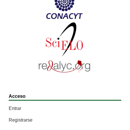
Acceso
Entrar
Registrarse