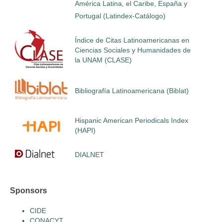
América Latina, el Caribe, España y
Portugal (Latindex-Catálogo)
Índice de Citas Latinoamericanas en
Ciencias Sociales y Humanidades de
la UNAM (CLASE)
Bibliografía Latinoamericana (Biblat)
Hispanic American Periodicals Index
(HAPI)
DIALNET
Sponsors
CIDE
CONACYT