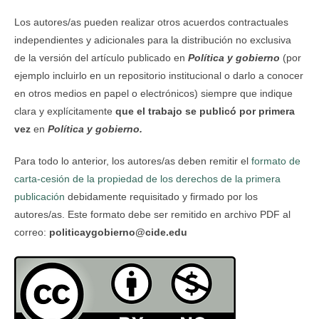
Los autores/as pueden realizar otros acuerdos contractuales
independientes y adicionales para la distribución no exclusiva
de la versión del artículo publicado en
Política y gobierno
(por
ejemplo incluirlo en un repositorio institucional o darlo a conocer
en otros medios en papel o electrónicos) siempre que indique
clara y explícitamente
que el trabajo se publicó por primera
vez
en
Política y gobierno.
Para todo lo anterior, los autores/as deben remitir el
formato de
carta-cesión de la propiedad de los derechos de la primera
publicación
debidamente requisitado y firmado por los
autores/as. Este formato debe ser remitido en archivo PDF al
correo:
politicaygobierno@cide.edu