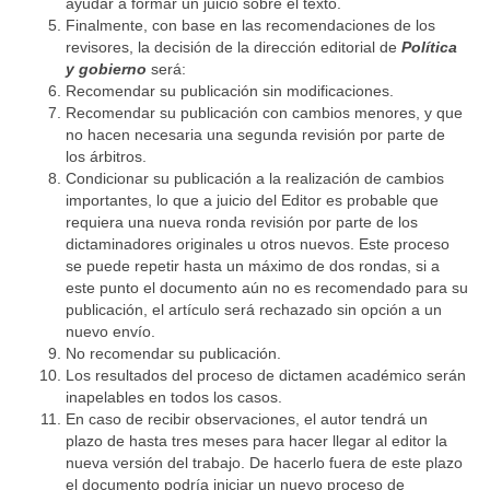
ayudar a formar un juicio sobre el texto.
Finalmente, con base en las recomendaciones de los
revisores, la decisión de la dirección editorial de
Política
y gobierno
será:
Recomendar su publicación sin modificaciones.
Recomendar su publicación con cambios menores, y que
no hacen necesaria una segunda revisión por parte de
los árbitros.
Condicionar su publicación a la realización de cambios
importantes, lo que a juicio del Editor es probable que
requiera una nueva ronda revisión por parte de los
dictaminadores originales u otros nuevos. Este proceso
se puede repetir hasta un máximo de dos rondas, si a
este punto el documento aún no es recomendado para su
publicación, el artículo será rechazado sin opción a un
nuevo envío.
No recomendar su publicación.
Los resultados del proceso de dictamen académico serán
inapelables en todos los casos.
En caso de recibir observaciones, el autor tendrá un
plazo de hasta tres meses para hacer llegar al editor la
nueva versión del trabajo. De hacerlo fuera de este plazo
el documento podría iniciar un nuevo proceso de