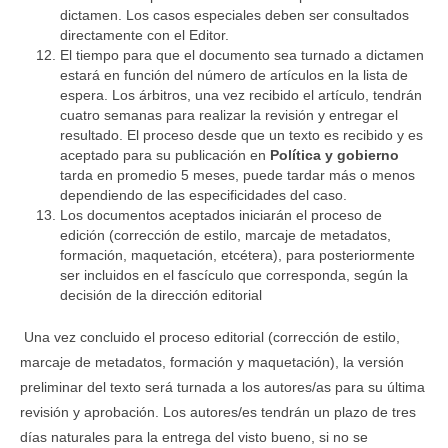
dictamen. Los casos especiales deben ser consultados
directamente con el Editor.
El tiempo para que el documento sea turnado a dictamen
estará en función del número de artículos en la lista de
espera. Los árbitros, una vez recibido el artículo, tendrán
cuatro semanas para realizar la revisión y entregar el
resultado. El proceso desde que un texto es recibido y es
aceptado para su publicación en
Política y gobierno
tarda en promedio 5 meses, puede tardar más o menos
dependiendo de las especificidades del caso.
Los documentos aceptados iniciarán el proceso de
edición (corrección de estilo, marcaje de metadatos,
formación, maquetación, etcétera), para posteriormente
ser incluidos en el fascículo que corresponda, según la
decisión de la dirección editorial
Una vez concluido el proceso editorial (corrección de estilo,
marcaje de metadatos, formación y maquetación), la versión
preliminar del texto será turnada a los autores/as para su última
revisión y aprobación. Los autores/es tendrán un plazo de tres
días naturales para la entrega del visto bueno, si no se