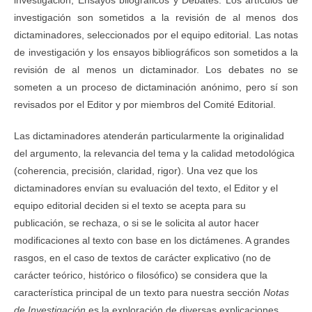
investigación son sometidos a la revisión de al menos dos
dictaminadores, seleccionados por el equipo editorial. Las notas
de investigación y los ensayos bibliográficos son sometidos a la
revisión de al menos un dictaminador. Los debates no se
someten a un proceso de dictaminación anónimo, pero sí son
revisados por el Editor y por miembros del Comité Editorial.
Las dictaminadores atenderán particularmente la originalidad
del argumento, la relevancia del tema y la calidad metodológica
(coherencia, precisión, claridad, rigor). Una vez que los
dictaminadores envían su evaluación del texto, el Editor y el
equipo editorial deciden si el texto se acepta para su
publicación, se rechaza, o si se le solicita al autor hacer
modificaciones al texto con base en los dictámenes. A grandes
rasgos, en el caso de textos de carácter explicativo (no de
carácter teórico, histórico o filosófico) se considera que la
característica principal de un texto para nuestra sección
Notas
de Investigación
es la exploración de diversas explicaciones