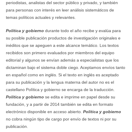
periodistas, analistas del sector público y privado, y también
para personas con interés en leer análisis sistemáticos de
temas políticos actuales y relevantes.
Política y gobierno
durante todo el año recibe y evalúa para
su posible publicación productos de investigación originales e
inéditos que se apeguen a este alcance temático. Los textos
recibidos son primero evaluados por miembros del equipo
editorial y algunos se envían además a especialistas que los
dictaminan bajo el sistema doble ciego. Aceptamos envíos tanto
en español como en inglés. Si el texto en inglés es aceptado
para su publicación y la lengua materna del autor no es el
castellano Política y gobierno se encarga de la traducción.
Política y gobierno
se edita e imprime en papel desde su
fundación, y a partir de 2014 también se edita en formato
electrónico disponible en acceso abierto.
Política y gobierno
no cobra ningún tipo de cargo por envío de textos ni por su
publicación.