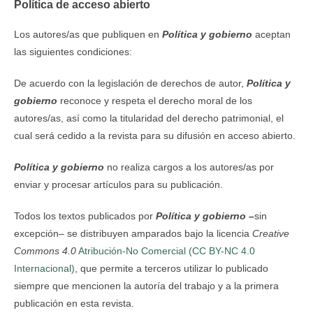
Política de acceso abierto
Los autores/as que publiquen en
Política y gobierno
aceptan
las siguientes condiciones:
De acuerdo con la legislación de derechos de autor,
Política y
gobierno
reconoce y respeta el derecho moral de los
autores/as, así como la titularidad del derecho patrimonial, el
cual será cedido a la revista para su difusión en acceso abierto.
Política y gobierno
no realiza cargos a los autores/as por
enviar y procesar artículos para su publicación.
Todos los textos publicados por
Política y gobierno
–
sin
excepción– se distribuyen amparados bajo la licencia
Creative
Commons 4.0
Atribución-No Comercial (CC BY-NC 4.0
Internacional)
, que permite a terceros utilizar lo publicado
siempre que mencionen la autoría del trabajo y a la primera
publicación en esta revista.