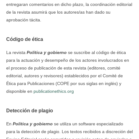
entregaran comentarios en dicho plazo, la coordinación editorial
de la revista asumirá que los autores/as han dado su
aprobación tácita.
Código de ética
La revista
Política y gobierno
se suscribe al código de ética
para la actuación y desempeño de los actores involucrados en
el proceso de publicación de esta revista (editores, comité
editorial, autores y revisores) establecidos por el Comité de
Ética para Publicaciones (COPE por sus siglas en inglés) y
disponible en
publicationethics.org
Detección de plagio
En
Política y gobierno
se utiliza un software especializado
para la detección de plagio. Los textos recibidos a discreción del