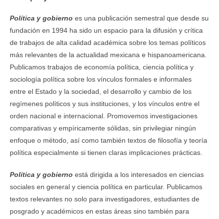
Política y gobierno
es una publicación semestral que desde su
fundación en 1994 ha sido un espacio para la difusión y crítica
de trabajos de alta calidad académica sobre los temas políticos
más relevantes de la actualidad mexicana e hispanoamericana.
Publicamos trabajos de economía política, ciencia política y
sociología política sobre los vínculos formales e informales
entre el Estado y la sociedad, el desarrollo y cambio de los
regímenes políticos y sus instituciones, y los vínculos entre el
orden nacional e internacional. Promovemos investigaciones
comparativas y empíricamente sólidas, sin privilegiar ningún
enfoque o método, así como también textos de filosofía y teoría
política especialmente si tienen claras implicaciones prácticas.
Política y gobierno
está dirigida a los interesados en ciencias
sociales en general y ciencia política en particular. Publicamos
textos relevantes no solo para investigadores, estudiantes de
posgrado y académicos en estas áreas sino también para