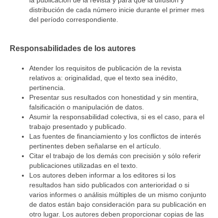
distribución de cada número inicie durante el primer mes
del período correspondiente.
Responsabilidades de los autores
Atender los requisitos de publicación de la revista
relativos a: originalidad, que el texto sea inédito,
pertinencia.
Presentar sus resultados con honestidad y sin mentira,
falsificación o manipulación de datos.
Asumir la responsabilidad colectiva, si es el caso, para el
trabajo presentado y publicado.
Las fuentes de financiamiento y los conflictos de interés
pertinentes deben señalarse en el artículo.
Citar el trabajo de los demás con precisión y sólo referir
publicaciones utilizadas en el texto.
Los autores deben informar a los editores si los
resultados han sido publicados con anterioridad o si
varios informes o análisis múltiples de un mismo conjunto
de datos están bajo consideración para su publicación en
otro lugar. Los autores deben proporcionar copias de las