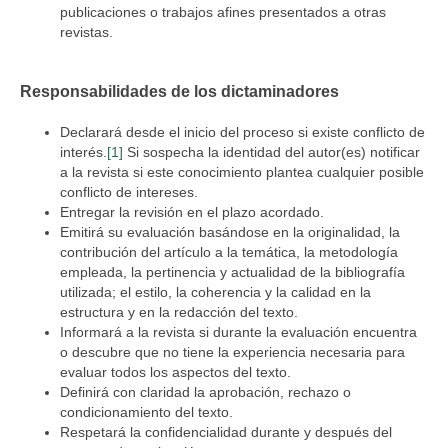
publicaciones o trabajos afines presentados a otras
revistas.
Responsabilidades de los dictaminadores
Declarará desde el inicio del proceso si existe conflicto de
interés.
[1]
Si sospecha la identidad del autor(es) notificar
a la revista si este conocimiento plantea cualquier posible
conflicto de intereses.
Entregar la revisión en el plazo acordado.
Emitirá su evaluación basándose en la originalidad, la
contribución del artículo a la temática, la metodología
empleada, la pertinencia y actualidad de la bibliografía
utilizada; el estilo, la coherencia y la calidad en la
estructura y en la redacción del texto.
Informará a la revista si durante la evaluación encuentra
o descubre que no tiene la experiencia necesaria para
evaluar todos los aspectos del texto.
Definirá con claridad la aprobación, rechazo o
condicionamiento del texto.
Respetará la confidencialidad durante y después del