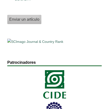
Enviar un artículo
Patrocinadores