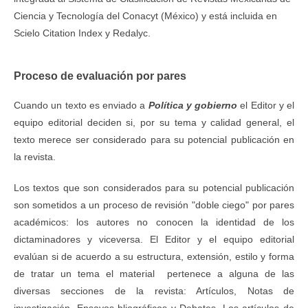
Ciencia y Tecnología del Conacyt (México) y está incluida en
Scielo Citation Index y Redalyc.
Proceso de evaluación por pares
Cuando un texto es enviado a
Política y gobierno
el Editor y el
equipo editorial deciden si, por su tema y calidad general, el
texto merece ser considerado para su potencial publicación en
la revista.
Los textos que son considerados para su potencial publicación
son sometidos a un proceso de revisión "doble ciego" por pares
académicos: los autores no conocen la identidad de los
dictaminadores y viceversa. El Editor y el equipo editorial
evalúan si de acuerdo a su estructura, extensión, estilo y forma
de tratar un tema el material pertenece a alguna de las
diversas secciones de la revista: Artículos, Notas de
investigación, Ensayos bliográficos y Debates. Los artículos de