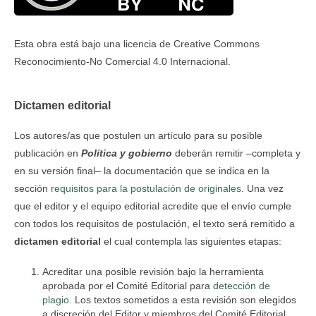
Esta obra está bajo una licencia de Creative Commons
Reconocimiento-No Comercial 4.0 Internacional.
Dictamen editorial
Los autores/as que postulen un artículo para su posible
publicación en
Política y gobierno
deberán remitir –completa y
en su versión final– la documentación que se indica en la
sección
requisitos para la postulación de originales
. Una vez
que el editor y el equipo editorial acredite que el envío cumple
con todos los requisitos de postulación, el texto será remitido a
dictamen editorial
el cual contempla las siguientes etapas:
Acreditar una posible revisión bajo la herramienta
aprobada por el Comité Editorial para
detección de
plagio
. Los textos sometidos a esta revisión son elegidos
a discreción del Editor y miembros del Comité Editorial.