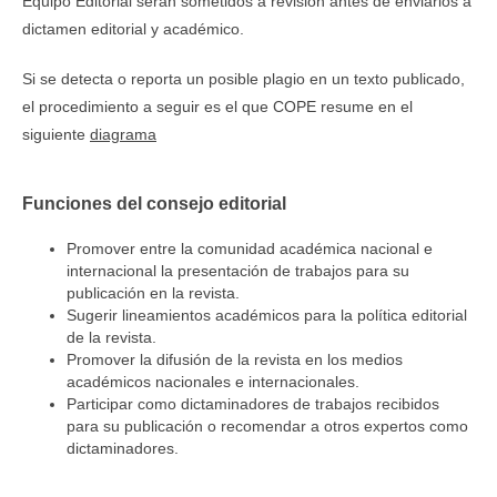
Equipo Editorial serán sometidos a revisión antes de enviarlos a
dictamen editorial y académico.
Si se detecta o reporta un posible plagio en un texto publicado,
el procedimiento a seguir es el que COPE resume en el
siguiente
diagrama
Funciones del consejo editorial
Promover entre la comunidad académica nacional e
internacional la presentación de trabajos para su
publicación en la revista.
Sugerir lineamientos académicos para la política editorial
de la revista.
Promover la difusión de la revista en los medios
académicos nacionales e internacionales.
Participar como dictaminadores de trabajos recibidos
para su publicación o recomendar a otros expertos como
dictaminadores.