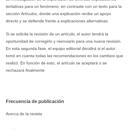
tentativas para un fenómeno, en contraste con un texto para la
sección
Artículo
s, donde una explicación recibe un apoyo
directo y se defiende frente a explicaciones alternativas.
Si se solicita la revisión de un artículo, el autor tendrá la
oportunidad de corregirlo y reenviarlo para una nueva revisión.
En esta segunda fase, el equipo editorial decidirá si el autor
tomó en cuenta todas las recomendaciones en los cambios que
realizó. En función de esto, el artículo se aceptará o se
rechazará finalmente
Frecuencia de publicación
Acerca de la revista