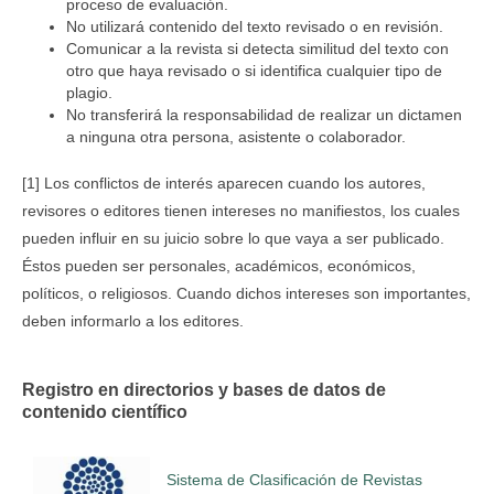
proceso de evaluación.
No utilizará contenido del texto revisado o en revisión.
Comunicar a la revista si detecta similitud del texto con
otro que haya revisado o si identifica cualquier tipo de
plagio.
No transferirá la responsabilidad de realizar un dictamen
a ninguna otra persona, asistente o colaborador.
[1] Los conflictos de interés aparecen cuando los autores,
revisores o editores tienen intereses no manifiestos, los cuales
pueden influir en su juicio sobre lo que vaya a ser publicado.
Éstos pueden ser personales, académicos, económicos,
políticos, o religiosos. Cuando dichos intereses son importantes,
deben informarlo a los editores.
Registro en directorios y bases de datos de
contenido científico
Sistema de Clasificación de Revistas