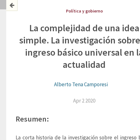
Política y gobierno
La complejidad de una idea
simple. La investigación sobre
ingreso básico universal en l
actualidad
Alberto Tena Camporesi
Apr 2 2020
Resumen:
La corta historia de la investigación sobre el ingreso b