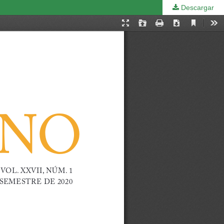
Descargar