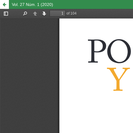
Vol. 27 Núm. 1 (2020)