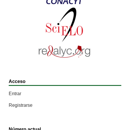
Acceso
Entrar
Registrarse
Número actual