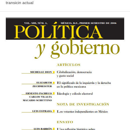
transicin actual