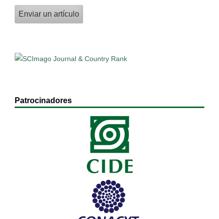
Enviar un artículo
Patrocinadores