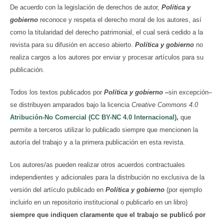
De acuerdo con la legislación de derechos de autor,
Política y
gobierno
reconoce y respeta el derecho moral de los autores, así
como la titularidad del derecho patrimonial, el cual será cedido a la
revista para su difusión en acceso abierto.
Política y gobierno
no
realiza cargos a los autores por enviar y procesar artículos para su
publicación.
Todos los textos publicados por
Política y gobierno
–
sin excepción–
se distribuyen amparados bajo la licencia
Creative Commons 4.0
Atribución-No Comercial (CC BY-NC 4.0 Internacional)
,
que
permite a terceros utilizar lo publicado siempre que mencionen la
autoría del trabajo y a la primera publicación en esta revista.
Los autores/as pueden realizar otros acuerdos contractuales
independientes y adicionales para la distribución no exclusiva de la
versión del artículo publicado en
Política y gobierno
(por ejemplo
incluirlo en un repositorio institucional o publicarlo en un libro)
siempre que indiquen claramente que el trabajo se publicó por