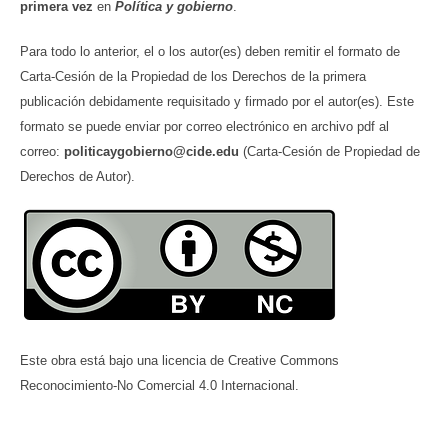
primera vez
en
Política y gobierno
.
Para todo lo anterior, el o los autor(es) deben remitir el formato de
Carta-Cesión de la Propiedad de los Derechos de la primera
publicación debidamente requisitado y firmado por el autor(es). Este
formato se puede enviar por correo electrónico en archivo pdf al
correo:
politicaygobierno@cide.edu
(Carta-Cesión de Propiedad de
Derechos de Autor).
Este obra está bajo una licencia de Creative Commons
Reconocimiento-No Comercial 4.0 Internacional.