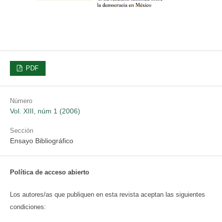
PDF
Número
Vol. XIII, núm 1 (2006)
Sección
Ensayo Bibliográfico
Política de acceso abierto
Los autores/as que publiquen en esta revista aceptan las siguientes
condiciones: