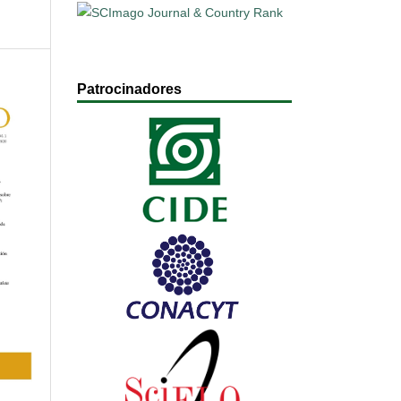
Patrocinadores