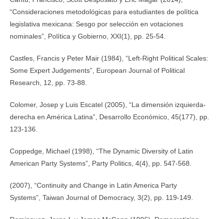
“Consideraciones metodológicas para estudiantes de política
legislativa mexicana: Sesgo por selección en votaciones
nominales”, Política y Gobierno, XXI(1), pp. 25-54.
Castles, Francis y Peter Mair (1984), “Left-Right Political Scales:
Some Expert Judgements”, European Journal of Political
Research, 12, pp. 73-88.
Colomer, Josep y Luis Escatel (2005), “La dimensión izquierda-
derecha en América Latina”, Desarrollo Económico, 45(177), pp.
123-136.
Coppedge, Michael (1998), “The Dynamic Diversity of Latin
American Party Systems”, Party Politics, 4(4), pp. 547-568.
(2007), “Continuity and Change in Latin America Party
Systems”, Taiwan Journal of Democracy, 3(2), pp. 119-149.