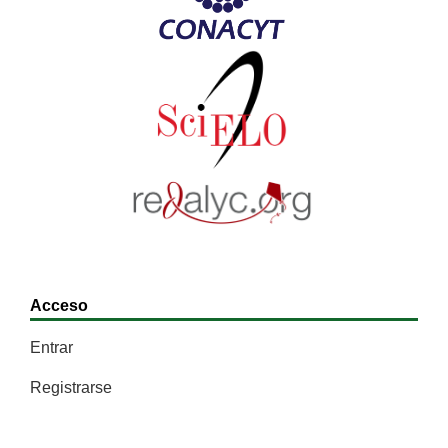
Acceso
Entrar
Registrarse