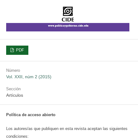
PDF
Número
Vol. XXII, núm 2 (2015)
Sección
Artículos
Política de acceso abierto
Los autores/as que publiquen en esta revista aceptan las siguientes
condiciones: