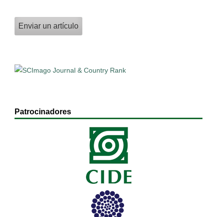
Enviar un artículo
Patrocinadores