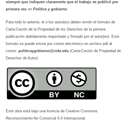
siempre que indiquen claramente que el trabajo se publicó por
primera vez
en
Política y gobierno
.
Para todo lo anterior, el o los autor(es) deben remitir el formato de
Carta-Cesión de la Propiedad de los Derechos de la primera
publicación debidamente requisitado y firmado por el autor(es). Este
formato se puede enviar por correo electrónico en archivo pdf al
correo:
politicaygobierno@cide.edu
(Carta-Cesión de Propiedad de
Derechos de Autor).
Este obra está bajo una licencia de Creative Commons
Reconocimiento-No Comercial 4.0 Internacional.