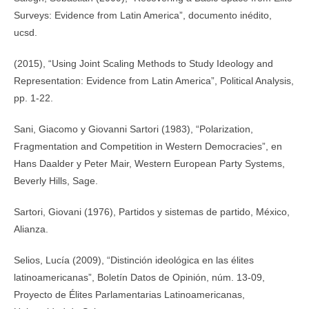
Surveys: Evidence from Latin America”, documento inédito,
ucsd.
(2015), “Using Joint Scaling Methods to Study Ideology and
Representation: Evidence from Latin America”, Political Analysis,
pp. 1-22.
Sani, Giacomo y Giovanni Sartori (1983), “Polarization,
Fragmentation and Competition in Western Democracies”, en
Hans Daalder y Peter Mair, Western European Party Systems,
Beverly Hills, Sage.
Sartori, Giovani (1976), Partidos y sistemas de partido, México,
Alianza.
Selios, Lucía (2009), “Distinción ideológica en las élites
latinoamericanas”, Boletín Datos de Opinión, núm. 13-09,
Proyecto de Élites Parlamentarias Latinoamericanas,