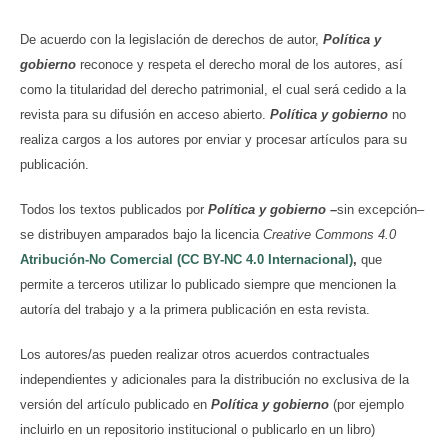
De acuerdo con la legislación de derechos de autor,
Política y
gobierno
reconoce y respeta el derecho moral de los autores, así
como la titularidad del derecho patrimonial, el cual será cedido a la
revista para su difusión en acceso abierto.
Política y gobierno
no
realiza cargos a los autores por enviar y procesar artículos para su
publicación.
Todos los textos publicados por
Política y gobierno
–
sin excepción–
se distribuyen amparados bajo la licencia
Creative Commons 4.0
Atribución-No Comercial (CC BY-NC 4.0 Internacional)
,
que
permite a terceros utilizar lo publicado siempre que mencionen la
autoría del trabajo y a la primera publicación en esta revista.
Los autores/as pueden realizar otros acuerdos contractuales
independientes y adicionales para la distribución no exclusiva de la
versión del artículo publicado en
Política y gobierno
(por ejemplo
incluirlo en un repositorio institucional o publicarlo en un libro)