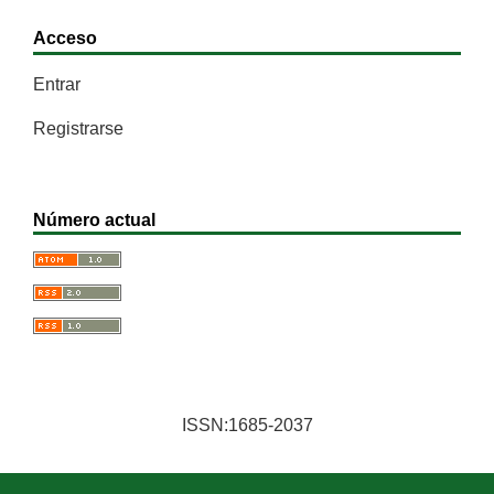
Acceso
Entrar
Registrarse
Número actual
ISSN:1685-2037