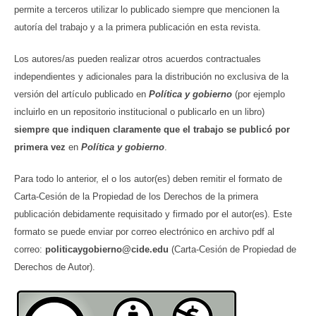
permite a terceros utilizar lo publicado siempre que mencionen la
autoría del trabajo y a la primera publicación en esta revista.
Los autores/as pueden realizar otros acuerdos contractuales
independientes y adicionales para la distribución no exclusiva de la
versión del artículo publicado en
Política y gobierno
(por ejemplo
incluirlo en un repositorio institucional o publicarlo en un libro)
siempre que indiquen claramente que el trabajo se publicó por
primera vez
en
Política y gobierno
.
Para todo lo anterior, el o los autor(es) deben remitir el formato de
Carta-Cesión de la Propiedad de los Derechos de la primera
publicación debidamente requisitado y firmado por el autor(es). Este
formato se puede enviar por correo electrónico en archivo pdf al
correo:
politicaygobierno@cide.edu
(Carta-Cesión de Propiedad de
Derechos de Autor).