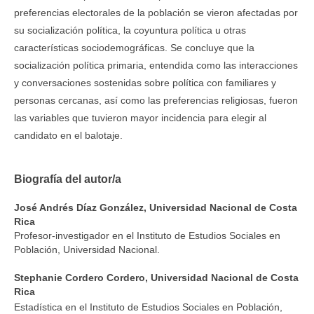
preferencias electorales de la población se vieron afectadas por
su socialización política, la coyuntura política u otras
características sociodemográficas. Se concluye que la
socialización política primaria, entendida como las interacciones
y conversaciones sostenidas sobre política con familiares y
personas cercanas, así como las preferencias religiosas, fueron
las variables que tuvieron mayor incidencia para elegir al
candidato en el balotaje.
Biografía del autor/a
José Andrés Díaz González,
Universidad Nacional de Costa
Rica
Profesor-investigador en el Instituto de Estudios Sociales en
Población, Universidad Nacional.
Stephanie Cordero Cordero,
Universidad Nacional de Costa
Rica
Estadística en el Instituto de Estudios Sociales en Población,