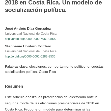
2018 en Costa Rica. Un modelo de
socialización política.
José Andrés Díaz González
Universidad Nacional de Costa Rica
http://orcid.org/0000-0002-6063-086X
Stephanie Cordero Cordero
Universidad Nacional de Costa Rica
http://orcid.org/0000-0001-6283-8536
elecciones, comportamiento político, encuestas,
Palabras clave:
socialización política, Costa Rica
Resumen
Este artículo analiza las preferencias del electorado ante la
segunda ronda de las elecciones presidenciales de 2018 en
Costa Rica. Propone un modelo para determinar si las