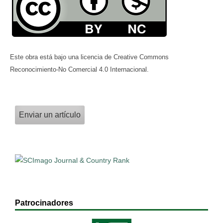
Este obra está bajo una licencia de Creative Commons
Reconocimiento-No Comercial 4.0 Internacional.
Enviar un artículo
Patrocinadores