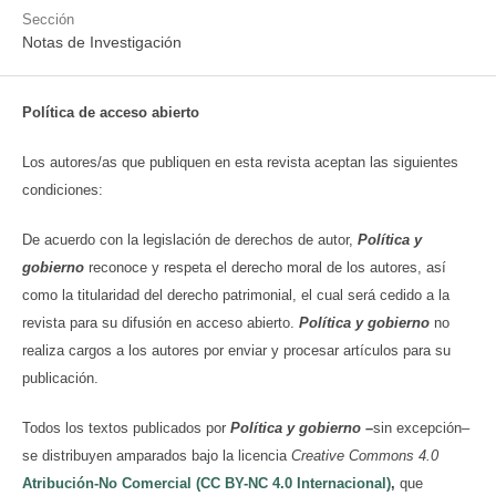
Sección
Notas de Investigación
Política de acceso abierto
Los autores/as que publiquen en esta revista aceptan las siguientes
condiciones:
De acuerdo con la legislación de derechos de autor,
Política y
gobierno
reconoce y respeta el derecho moral de los autores, así
como la titularidad del derecho patrimonial, el cual será cedido a la
revista para su difusión en acceso abierto.
Política y gobierno
no
realiza cargos a los autores por enviar y procesar artículos para su
publicación.
Todos los textos publicados por
Política y gobierno
–
sin excepción–
se distribuyen amparados bajo la licencia
Creative Commons 4.0
Atribución-No Comercial (CC BY-NC 4.0 Internacional)
,
que