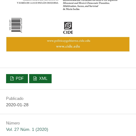
PDF
XML
Publicado
2020-01-28
Número
Vol. 27 Núm. 1 (2020)