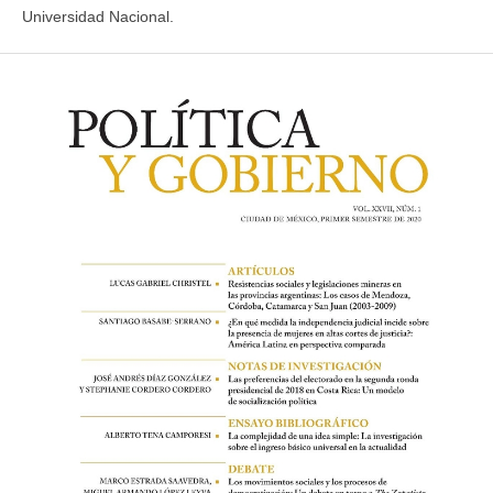
Universidad Nacional.