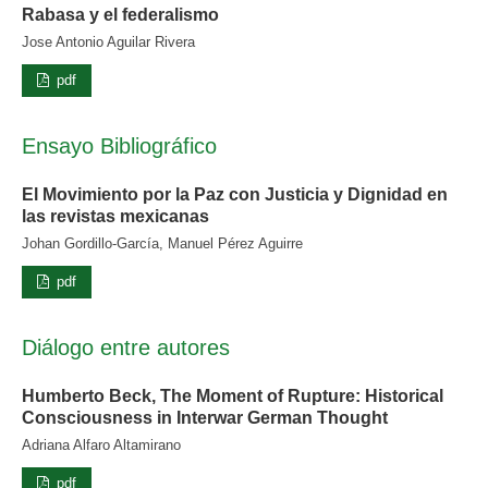
Rabasa y el federalismo
Jose Antonio Aguilar Rivera
pdf
Ensayo Bibliográfico
El Movimiento por la Paz con Justicia y Dignidad en
las revistas mexicanas
Johan Gordillo-García, Manuel Pérez Aguirre
pdf
Diálogo entre autores
Humberto Beck, The Moment of Rupture: Historical
Consciousness in Interwar German Thought
Adriana Alfaro Altamirano
pdf