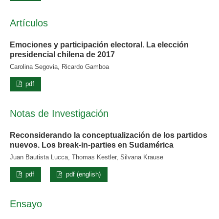
Artículos
Emociones y participación electoral. La elección
presidencial chilena de 2017
Carolina Segovia, Ricardo Gamboa
pdf
Notas de Investigación
Reconsiderando la conceptualización de los partidos
nuevos. Los break-in-parties en Sudamérica
Juan Bautista Lucca, Thomas Kestler, Silvana Krause
pdf
pdf (english)
Ensayo