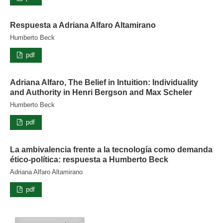
Respuesta a Adriana Alfaro Altamirano
Humberto Beck
pdf
Adriana Alfaro, The Belief in Intuition: Individuality
and Authority in Henri Bergson and Max Scheler
Humberto Beck
pdf
La ambivalencia frente a la tecnología como demanda
ético-política: respuesta a Humberto Beck
Adriana Alfaro Altamirano
pdf