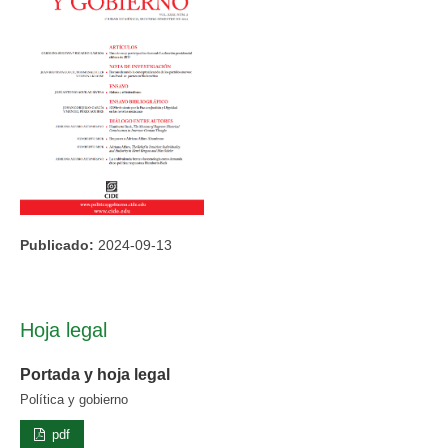
Publicado:
2024-09-13
Hoja legal
Portada y hoja legal
Política y gobierno
pdf