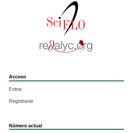
Acceso
Entrar
Registrarse
Número actual