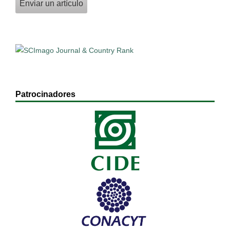
Enviar un artículo
Patrocinadores